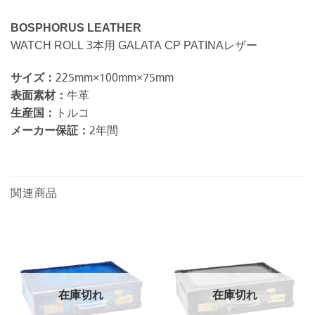
BOSPHORUS LEATHER
WATCH ROLL 3本用 GALATA CP PATINAレザー
サイズ：
225mm×100mm×75mm
表面素材：
牛革
生産国：
トルコ
メーカー保証：
2年間
関連商品
在庫切れ
在庫切れ