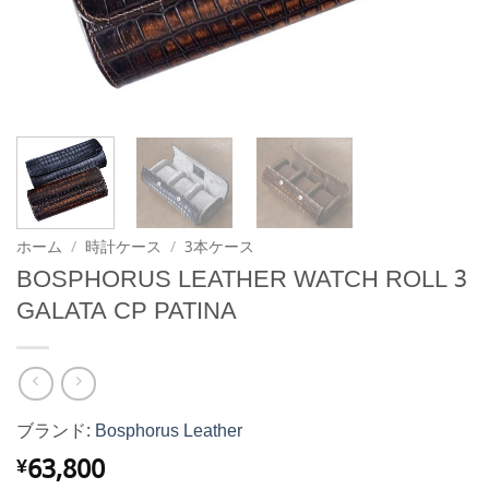
ホーム
/
時計ケース
/
3本ケース
BOSPHORUS LEATHER WATCH ROLL 3
GALATA CP PATINA
ブランド:
Bosphorus Leather
63,800
¥