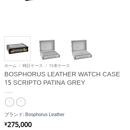
ホーム
/
時計ケース
/
15本ケース
BOSPHORUS LEATHER WATCH CASE
15 SCRIPTO PATINA GREY
ブランド:
Bosphorus Leather
275,000
¥