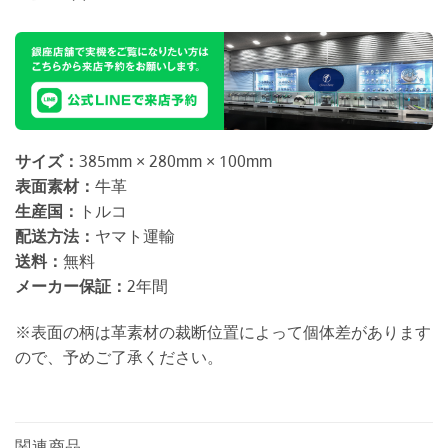
サイズ：
385mm × 280mm × 100mm
表面素材：
牛革
生産国：
トルコ
配送方法：
ヤマト運輸
送料：
無料
メーカー保証：
2年間
※表面の柄は革素材の裁断位置によって個体差があります
ので、予めご了承ください。
関連商品