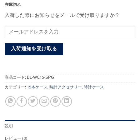
在庫切れ
入荷した際にお知らせをメールで受け取りますか？
入荷通知を受け取る
商品コード:
BL-WC15-SPG
カテゴリー:
15本ケース
,
時計アクセサリー
,
時計ケース
説明
レビュー (0)