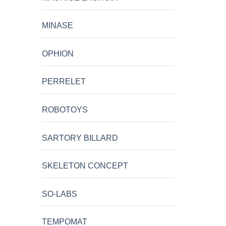
MINASE
OPHION
PERRELET
ROBOTOYS
SARTORY BILLARD
SKELETON CONCEPT
SO-LABS
TEMPOMAT