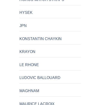
HYSEK
JPN
KONSTANTIN CHAYKIN
KRAYON
LE RHONE
LUDOVIC BALLOUARD
MAGHNAM
MAURICE LACROIX