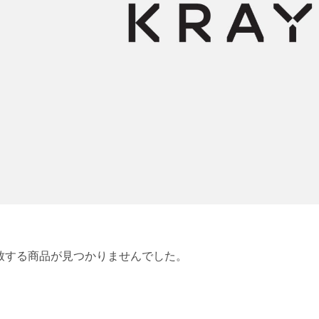
致する商品が見つかりませんでした。