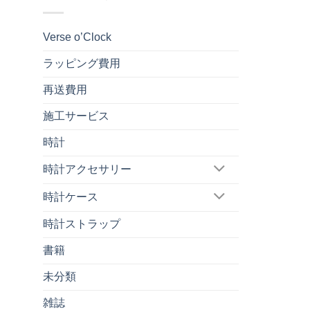
Verse o’Clock
ラッピング費用
再送費用
施工サービス
時計
時計アクセサリー
時計ケース
時計ストラップ
書籍
未分類
雑誌