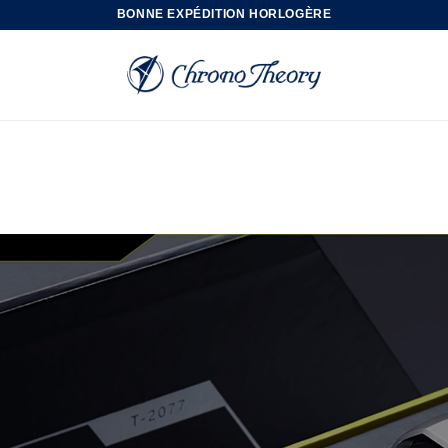
BONNE EXPÉDITION HORLOGÈRE