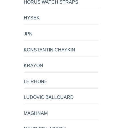
HORUS WATCH STRAPS
HYSEK
JPN
KONSTANTIN CHAYKIN
KRAYON
LE RHONE
LUDOVIC BALLOUARD
MAGHNAM