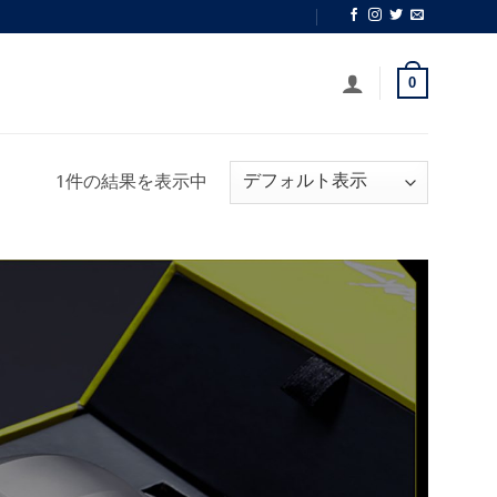
0
1件の結果を表示中