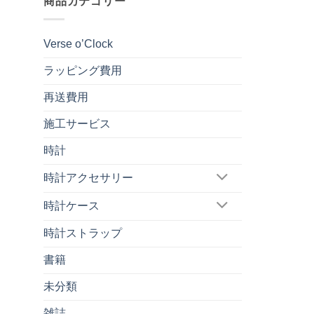
商品カテゴリー
Verse o’Clock
ラッピング費用
再送費用
施工サービス
時計
時計アクセサリー
時計ケース
時計ストラップ
書籍
未分類
雑誌