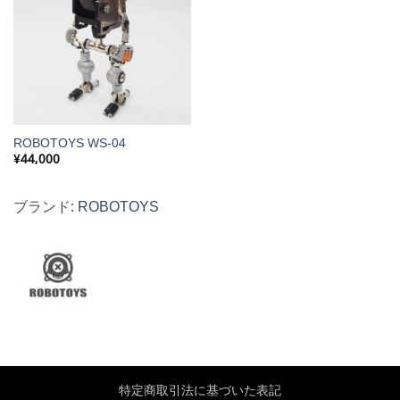
ROBOTOYS WS-04
¥
44,000
ブランド:
ROBOTOYS
特定商取引法に基づいた表記