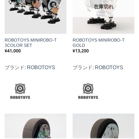
在庫切れ
ROBOTOYS MINIROBO-T
ROBOTOYS MINIROBO-T
3COLOR SET
GOLD
¥
41,000
¥
13,200
ブランド:
ROBOTOYS
ブランド:
ROBOTOYS