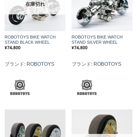
在庫切れ
ROBOTOYS BIKE WATCH
ROBOTOYS BIKE WATCH
STAND BLACK WHEEL
STAND SILVER WHEEL
¥
74,800
¥
74,800
ブランド:
ROBOTOYS
ブランド:
ROBOTOYS