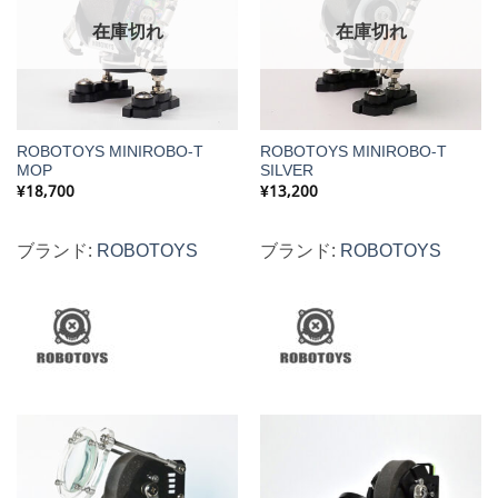
在庫切れ
在庫切れ
ROBOTOYS MINIROBO-T
ROBOTOYS MINIROBO-T
MOP
SILVER
¥
18,700
¥
13,200
ブランド:
ROBOTOYS
ブランド:
ROBOTOYS