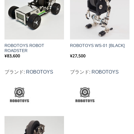
ROBOTOYS ROBOT
ROBOTOYS WS-01 [BLACK]
ROADSTER
¥
83,600
¥
27,500
ブランド:
ROBOTOYS
ブランド:
ROBOTOYS