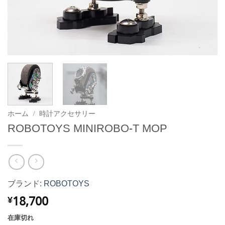
ホーム
/
時計アクセサリー
ROBOTOYS MINIROBO-T MOP
ブランド:
ROBOTOYS
18,700
¥
在庫切れ