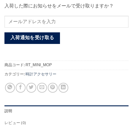
入荷した際にお知らせをメールで受け取りますか？
入荷通知を受け取る
商品コード:
RT_MINI_MOP
カテゴリー:
時計アクセサリー
説明
レビュー (0)