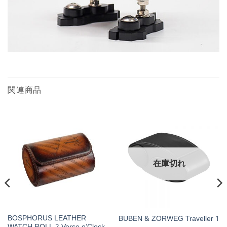
関連商品
在庫切れ
BOSPHORUS LEATHER
BUBEN & ZORWEG Traveller 1