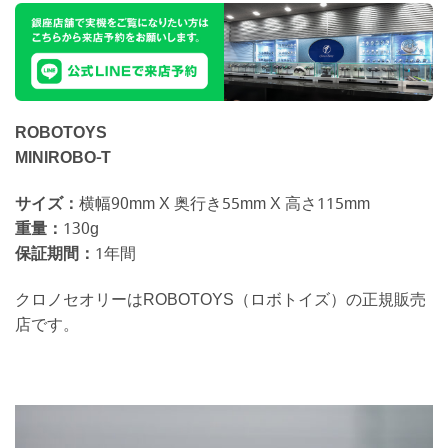
ROBOTOYS
MINIROBO-T
サイズ：
横幅90mm X 奥行き55mm X 高さ115mm
重量：
130g
保証期間：
1年間
クロノセオリーはROBOTOYS（ロボトイズ）の正規販売
店です。