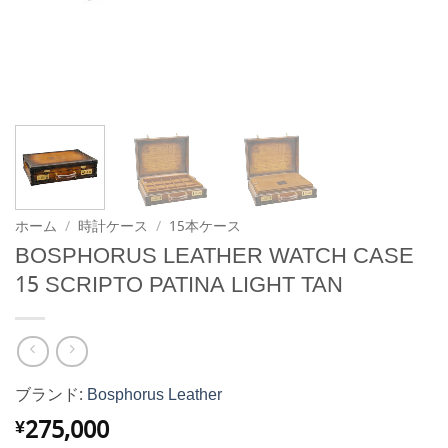
ホーム
/
時計ケース
/
15本ケース
BOSPHORUS LEATHER WATCH CASE
15 SCRIPTO PATINA LIGHT TAN
ブランド:
Bosphorus Leather
275,000
¥