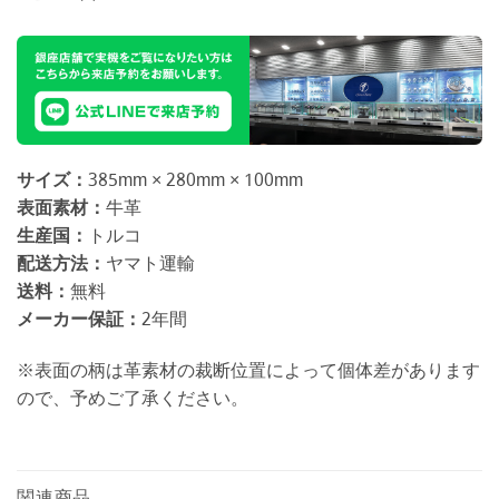
サイズ：
385mm × 280mm × 100mm
表面素材：
牛革
生産国：
トルコ
配送方法：
ヤマト運輸
送料：
無料
メーカー保証：
2年間
※表面の柄は革素材の裁断位置によって個体差があります
ので、予めご了承ください。
関連商品