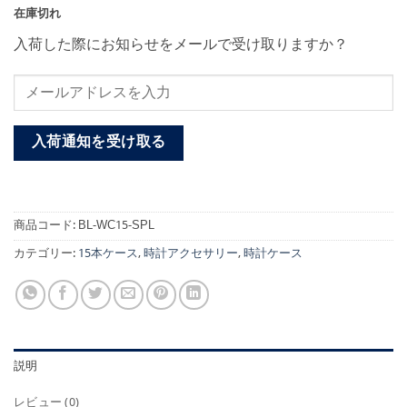
在庫切れ
入荷した際にお知らせをメールで受け取りますか？
入荷通知を受け取る
商品コード:
BL-WC15-SPL
カテゴリー:
15本ケース
,
時計アクセサリー
,
時計ケース
説明
レビュー (0)