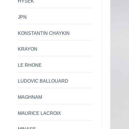
HYSEK
JPN
KONSTANTIN CHAYKIN
KRAYON
LE RHONE
LUDOVIC BALLOUARD
MAGHNAM
MAURICE LACROIX