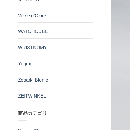
Verse o'Clock
WATCHCUBE
WRISTNOMY
Yogibo
Zegarki Blonie
ZEITWINKEL
商品カテゴリー