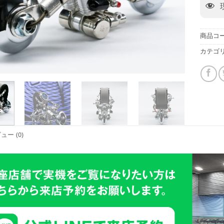
商品コー
カテゴリ
ュー (0)