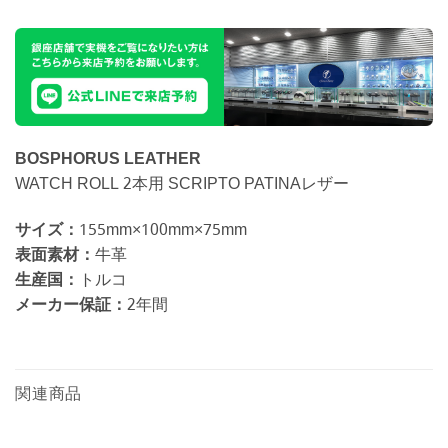
BOSPHORUS LEATHER
WATCH ROLL 2本用 SCRIPTO PATINAレザー
サイズ：
155mm×100mm×75mm
表面素材：
牛革
生産国：
トルコ
メーカー保証：
2年間
関連商品