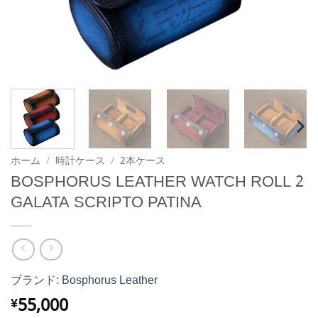
ホーム
/
時計ケース
/
2本ケース
BOSPHORUS LEATHER WATCH ROLL 2
GALATA SCRIPTO PATINA
ブランド:
Bosphorus Leather
55,000
¥