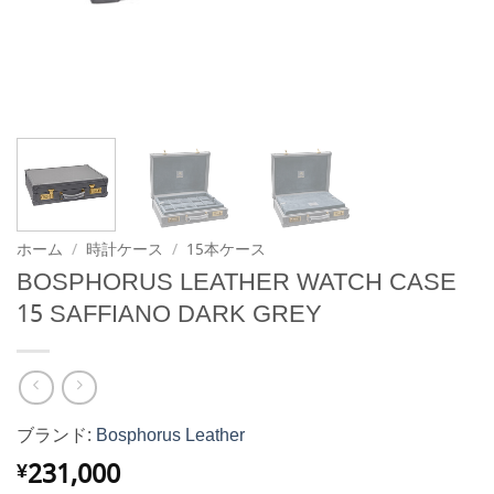
ホーム
/
時計ケース
/
15本ケース
BOSPHORUS LEATHER WATCH CASE
15 SAFFIANO DARK GREY
ブランド:
Bosphorus Leather
231,000
¥