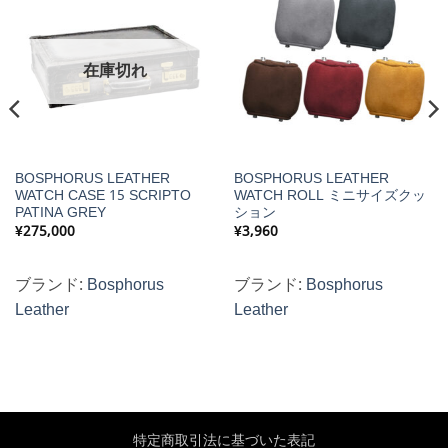
在庫切れ
BOSPHORUS LEATHER
BOSPHORUS LEATHER
WATCH CASE 15 SCRIPTO
WATCH ROLL ミニサイズクッ
PATINA GREY
ション
¥
275,000
¥
3,960
ブランド:
Bosphorus
ブランド:
Bosphorus
Leather
Leather
特定商取引法に基づいた表記