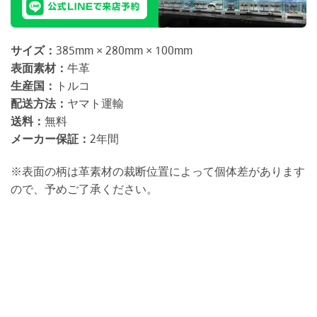
サイズ：
385mm × 280mm × 100mm
表面素材：
牛革
生産国：
トルコ
配送方法：
ヤマト運輸
送料：
無料
メーカー保証：
2年間
※表面の柄は革素材の裁断位置によって個体差があります
ので、予めご了承ください。