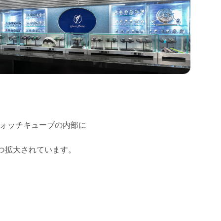
ォッチキューブの内部に
mずつ拡大されています。