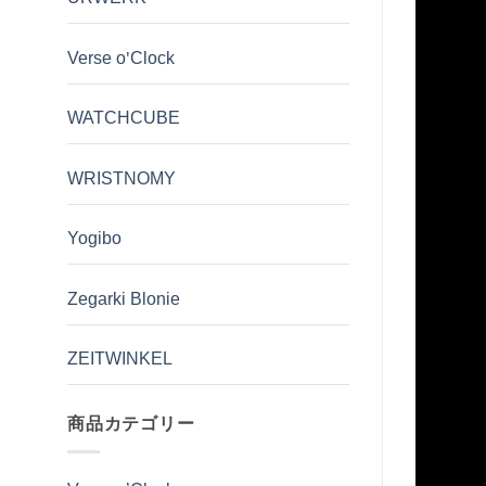
Verse o'Clock
WATCHCUBE
WRISTNOMY
Yogibo
Zegarki Blonie
ZEITWINKEL
商品カテゴリー