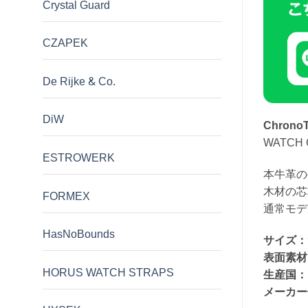
Crystal Guard
CZAPEK
De Rijke & Co.
DiW
Chrono
WATCH
ESTROWERK
本牛革の
木材の芯
FORMEX
通常モデ
HasNoBounds
サイズ：
表面素材
HORUS WATCH STRAPS
生産国：
メーカー