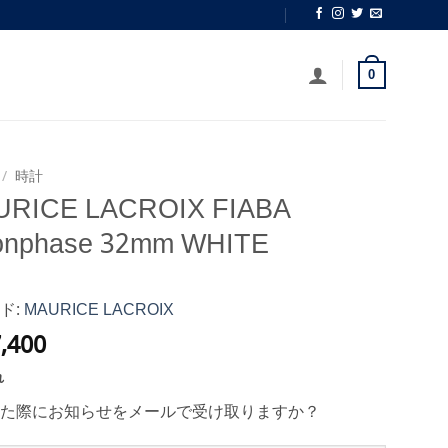
0
/
時計
RICE LACROIX FIABA
nphase 32mm WHITE
ド:
MAURICE LACROIX
,400
れ
た際にお知らせをメールで受け取りますか？