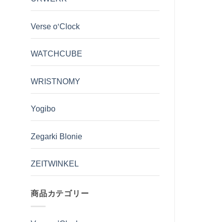
Verse o'Clock
WATCHCUBE
WRISTNOMY
Yogibo
Zegarki Blonie
ZEITWINKEL
商品カテゴリー