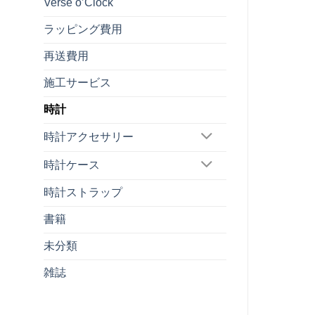
Verse o’Clock
ラッピング費用
再送費用
施工サービス
時計
時計アクセサリー
時計ケース
時計ストラップ
書籍
未分類
雑誌