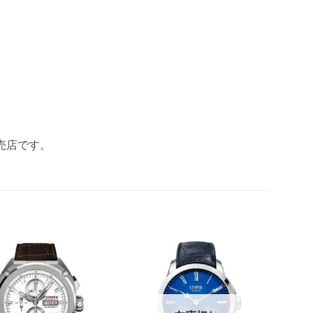
販売店です。