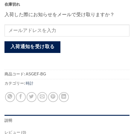
在庫切れ
入荷した際にお知らせをメールで受け取りますか？
入荷通知を受け取る
商品コード:
ASGEF-BG
カテゴリー:
時計
説明
レビュー (0)