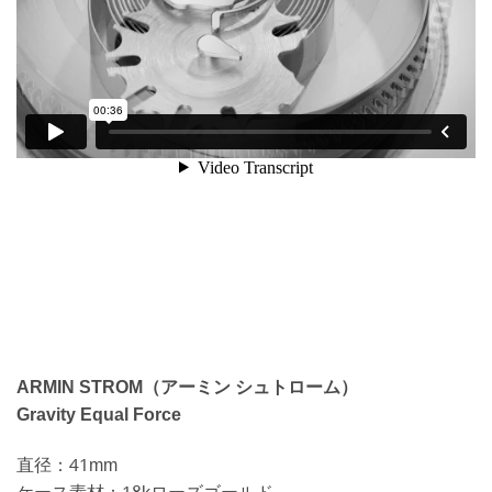
ARMIN STROM（アーミン シュトローム）
Gravity Equal Force
直径：41mm