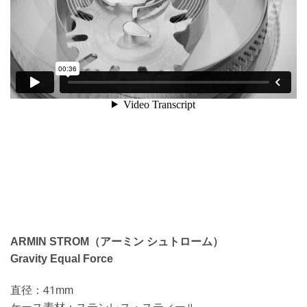
ARMIN STROM（アーミン シュトローム）
Gravity Equal Force
直径：41mm