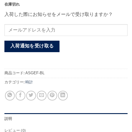
在庫切れ
入荷した際にお知らせをメールで受け取りますか？
入荷通知を受け取る
商品コード:
ASGEF-BL
カテゴリー:
時計
説明
レビュー (0)