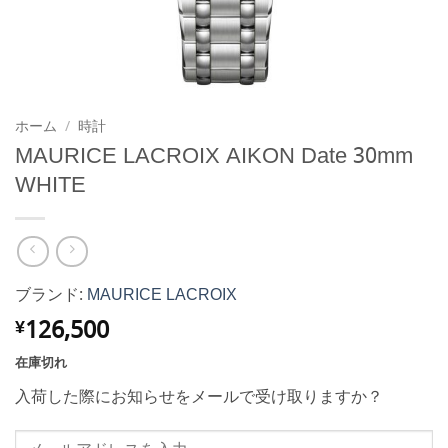
ホーム
/
時計
MAURICE LACROIX AIKON Date 30mm
WHITE
ブランド:
MAURICE LACROIX
126,500
¥
在庫切れ
入荷した際にお知らせをメールで受け取りますか？