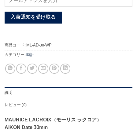
入荷通知を受け取る
商品コード:
ML-AD-30-WP
カテゴリー:
時計
説明
レビュー (0)
MAURICE LACROIX（モーリス ラクロア）
AIKON Date 30mm