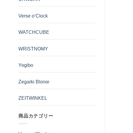
Verse o'Clock
WATCHCUBE
WRISTNOMY
Yogibo
Zegarki Blonie
ZEITWINKEL
商品カテゴリー