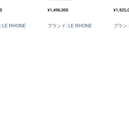
0
¥
1,496,000
¥
1,925,
:
LE RHONE
ブランド:
LE RHONE
ブラン