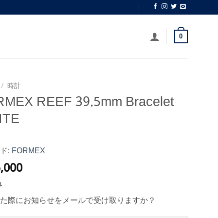
0
/
時計
MEX REEF 39.5mm Bracelet
ITE
ド:
FORMEX
,000
れ
た際にお知らせをメールで受け取りますか？