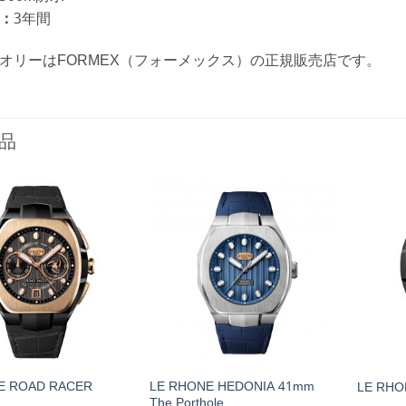
：
3年間
オリーはFORMEX（フォーメックス）の正規販売店です。
品
E ROAD RACER
LE RHONE HEDONIA 41mm
LE RHO
The Porthole