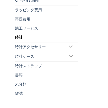
Verse o’Clock
ラッピング費用
再送費用
施工サービス
時計
時計アクセサリー
時計ケース
時計ストラップ
書籍
未分類
雑誌