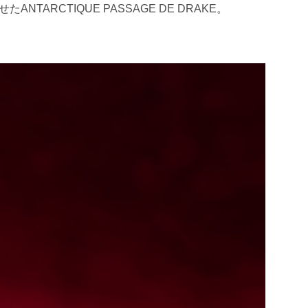
ARCTIQUE PASSAGE DE DRAKE。