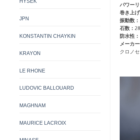
HYSEK
パワーリ
巻き上げ
JPN
振動数：
石数：
2
KONSTANTIN CHAYKIN
防水性：
メーカー
クロノセ
KRAYON
LE RHONE
LUDOVIC BALLOUARD
MAGHNAM
MAURICE LACROIX