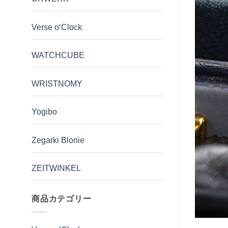
Verse o'Clock
WATCHCUBE
WRISTNOMY
Yogibo
Zegarki Blonie
ZEITWINKEL
商品カテゴリー