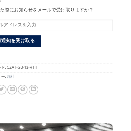
れ
た際にお知らせをメールで受け取りますか？
荷通知を受け取る
ド:
CZAT-GB-12-RTH
ー:
時計