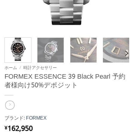
ホーム
/
時計アクセサリー
FORMEX ESSENCE 39 Black Pearl 予約
者様向け50%デポジット
ブランド:
FORMEX
162,950
¥