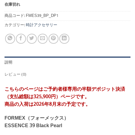
在庫切れ
商品コード:
FMES39_BP_DP1
カテゴリー:
時計アクセサリー
説明
レビュー (0)
こちらのページはご予約者様専用の半額デポジット決済
（支払総額は325,900円）ページです。
商品の入荷は2026年8月末の予定です。
FORMEX（フォーメックス）
ESSENCE 39 Black Pearl