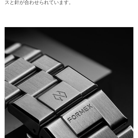
スと針が合わせられています。