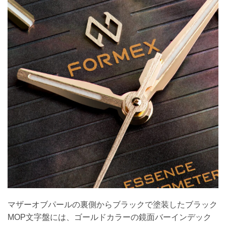
マザーオブパールの裏側からブラックで塗装したブラック
MOP文字盤には、ゴールドカラーの鏡面バーインデック