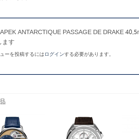
ZAPEK ANTARCTIQUE PASSAGE DE DRAK
します
ューを投稿するには
ログイン
する必要があります。
品