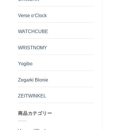
Verse o'Clock
WATCHCUBE
WRISTNOMY
Yogibo
Zegarki Blonie
ZEITWINKEL
商品カテゴリー