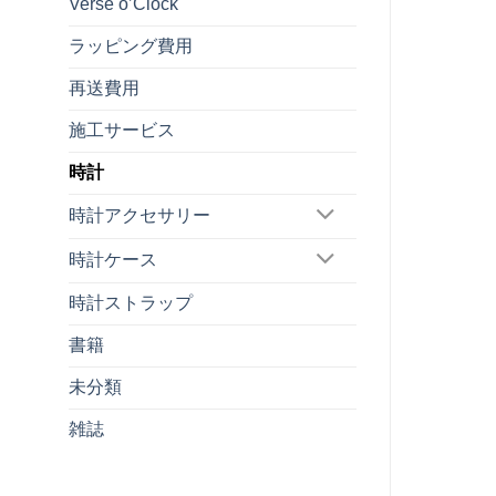
Verse o’Clock
ラッピング費用
再送費用
施工サービス
時計
時計アクセサリー
時計ケース
時計ストラップ
書籍
未分類
雑誌