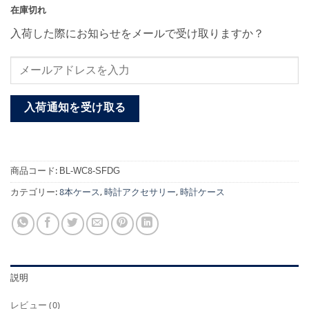
在庫切れ
入荷した際にお知らせをメールで受け取りますか？
入荷通知を受け取る
商品コード:
BL-WC8-SFDG
カテゴリー:
8本ケース
,
時計アクセサリー
,
時計ケース
説明
レビュー (0)