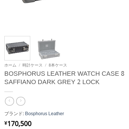
ホーム
/
時計ケース
/
8本ケース
BOSPHORUS LEATHER WATCH CASE 8
SAFFIANO DARK GREY 2 LOCK
ブランド:
Bosphorus Leather
170,500
¥