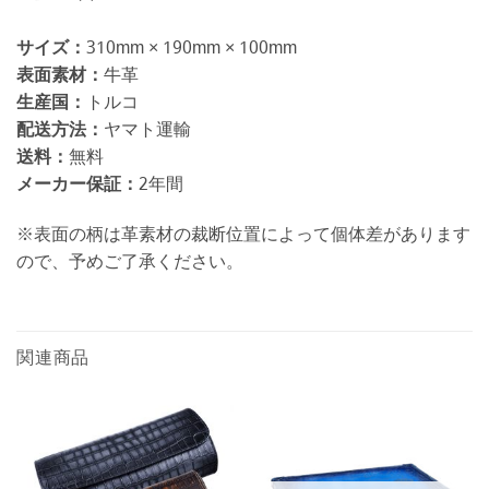
サイズ：
310mm × 190mm × 100mm
表面素材：
牛革
生産国：
トルコ
配送方法：
ヤマト運輸
送料：
無料
メーカー保証：
2年間
※表面の柄は革素材の裁断位置によって個体差があります
ので、予めご了承ください。
関連商品