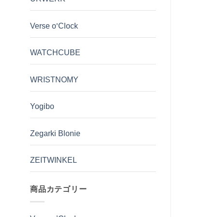
Verse o'Clock
WATCHCUBE
WRISTNOMY
Yogibo
Zegarki Blonie
ZEITWINKEL
商品カテゴリー