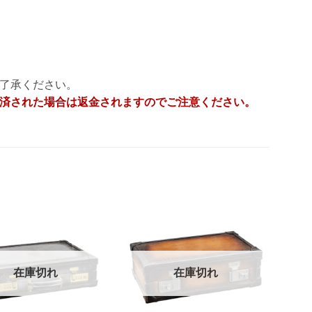
了承ください。
済された場合は返金されますのでご注意ください。
在庫切れ
在庫切れ