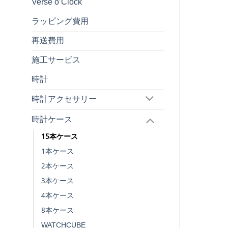
Verse o’Clock
ラッピング費用
再送費用
施工サービス
時計
時計アクセサリー
時計ケース
15本ケース
1本ケース
2本ケース
3本ケース
4本ケース
8本ケース
WATCHCUBE