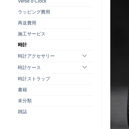
Verse o’Clock
ラッピング費用
再送費用
施工サービス
時計
時計アクセサリー
時計ケース
時計ストラップ
書籍
未分類
雑誌