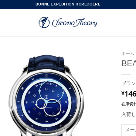
BONNE EXPÉDITION HORLOGÈRE
ホーム
BE
ブラン
146
¥
在庫切
入荷し