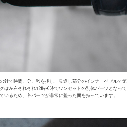
の針で時間、分、秒を指し、見返し部分のインナーベゼルで第
グは左右それぞれ12時-6時でワンセットの別体パーツとなっ
ているため、各パーツが非常に整った面を持っています。