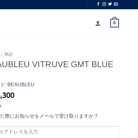
0
/
時計
AUBLEU VITRUVE GMT BLUE
ド:
BEAUBLEU
,300
れ
た際にお知らせをメールで受け取りますか？