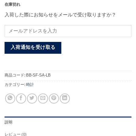
在庫切れ
入荷した際にお知らせをメールで受け取りますか？
入荷通知を受け取る
商品コード:
BB-SF-SA-LB
カテゴリー:
時計
説明
レビュー (0)