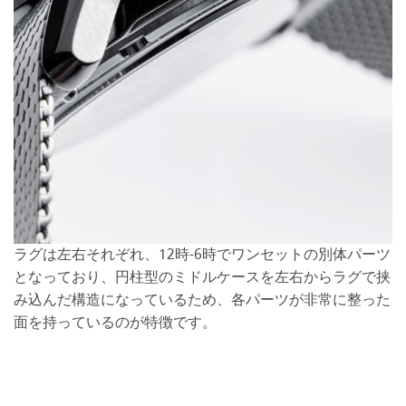
ラグは左右それぞれ、12時-6時でワンセットの別体パーツ
となっており、円柱型のミドルケースを左右からラグで挟
み込んだ構造になっているため、各パーツが非常に整った
面を持っているのが特徴です。