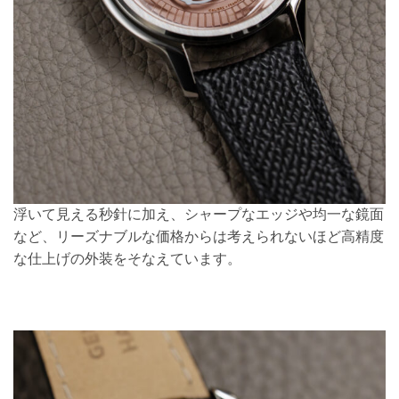
浮いて見える秒針に加え、シャープなエッジや均一な鏡面
など、リーズナブルな価格からは考えられないほど高精度
な仕上げの外装をそなえています。