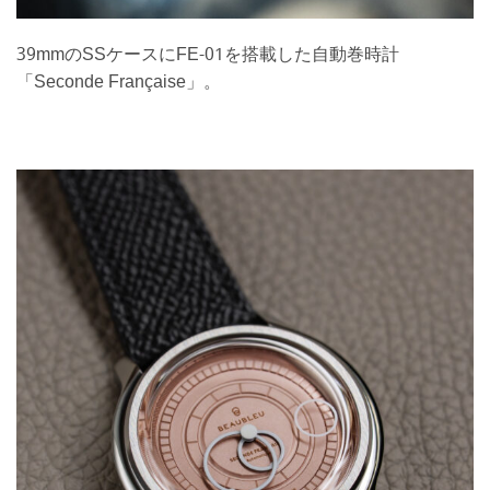
39mmのSSケースにFE-01を搭載した自動巻時計
「Seconde Française」。