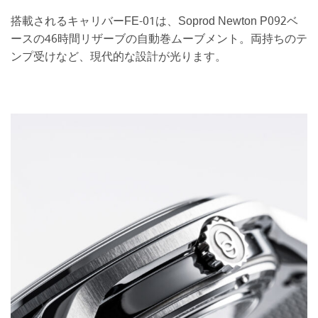
搭載されるキャリバーFE-01は、Soprod Newton P092ベ
ースの46時間リザーブの自動巻ムーブメント。両持ちのテ
ンプ受けなど、現代的な設計が光ります。