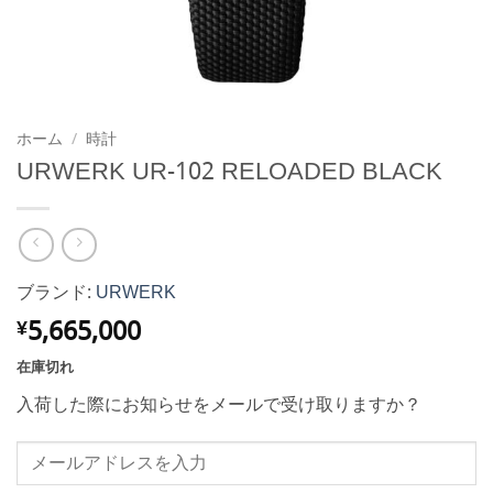
ホーム
/
時計
URWERK UR-102 RELOADED BLACK
ブランド:
URWERK
5,665,000
¥
在庫切れ
入荷した際にお知らせをメールで受け取りますか？