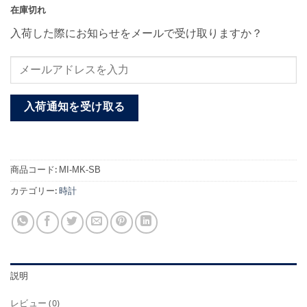
在庫切れ
入荷した際にお知らせをメールで受け取りますか？
入荷通知を受け取る
商品コード:
MI-MK-SB
カテゴリー:
時計
説明
レビュー (0)