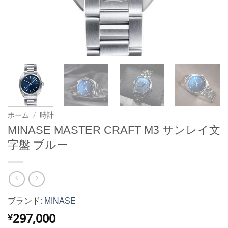
ホーム
/
時計
MINASE MASTER CRAFT M3 サンレイ文
字盤 ブルー
ブランド:
MINASE
297,000
¥