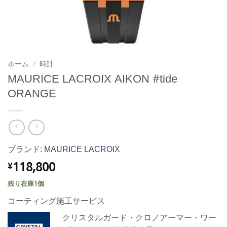
ホーム
/
時計
MAURICE LACROIX AIKON #tide
ORANGE
ブランド:
MAURICE LACROIX
118,800
¥
残り在庫1個
コーティング施工サービス
クリスタルガード・クロノアーマー・ワー