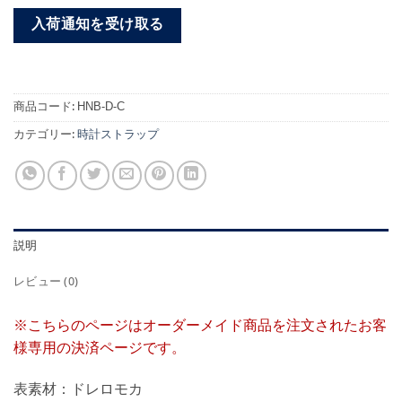
入荷通知を受け取る
商品コード:
HNB-D-C
カテゴリー:
時計ストラップ
説明
レビュー (0)
※こちらのページはオーダーメイド商品を注文されたお客
様専用の決済ページです。
表素材：ドレロモカ