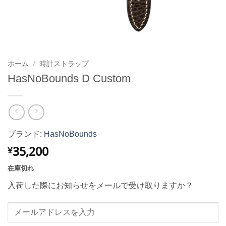
ホーム
/
時計ストラップ
HasNoBounds D Custom
ブランド:
HasNoBounds
35,200
¥
在庫切れ
入荷した際にお知らせをメールで受け取りますか？