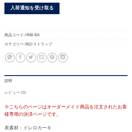
入荷通知を受け取る
商品コード:
HNB-BA
カテゴリー:
時計ストラップ
説明
レビュー (0)
※こちらのページはオーダーメイド商品を注文されたお客
様専用の決済ページです。
表素材：ドレロカーキ