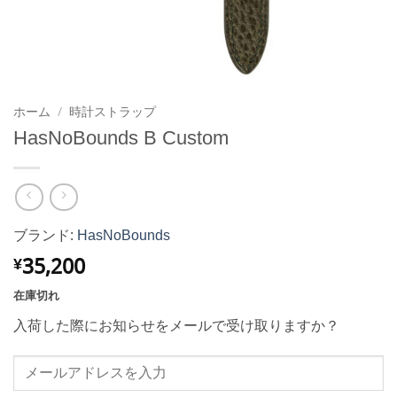
ホーム
/
時計ストラップ
HasNoBounds B Custom
ブランド:
HasNoBounds
35,200
¥
在庫切れ
入荷した際にお知らせをメールで受け取りますか？