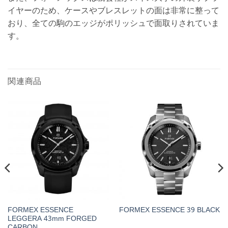
イヤーのため、ケースやブレスレットの面は非常に整って
おり、全ての駒のエッジがポリッシュで面取りされていま
す。
関連商品
FORMEX ESSENCE
FORMEX ESSENCE 39 BLACK
LEGGERA 43mm FORGED
CARBON