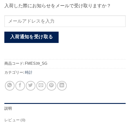
入荷した際にお知らせをメールで受け取りますか？
入荷通知を受け取る
商品コード:
FMES39_SG
カテゴリー:
時計
説明
レビュー (0)