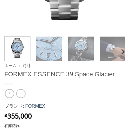
ホーム
/
時計
FORMEX ESSENCE 39 Space Glacier
ブランド:
FORMEX
355,000
¥
在庫切れ