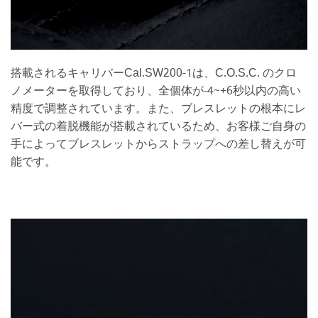
搭載されるキャリバーCal.SW200-1は、C.O.S.C. のクロ
ノメーターを取得しており、全個体が-4~+6秒以内の高い
精度で調整されています。また、ブレスレットの根本にレ
バー式の着脱機能が搭載されているため、お客様ご自身の
手によってブレスレットからストラップへの差し替えが可
能です。