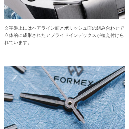
文字盤上にはヘアライン面とポリッシュ面の組み合わせで
立体的に成形されたアプライドインデックスが植え付けら
れています。