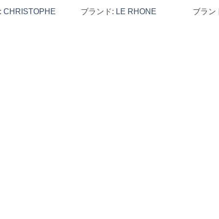
:
CHRISTOPHE
ブランド:
LE RHONE
ブラン