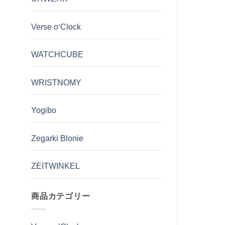
Verse o'Clock
WATCHCUBE
WRISTNOMY
Yogibo
Zegarki Blonie
ZEITWINKEL
商品カテゴリー