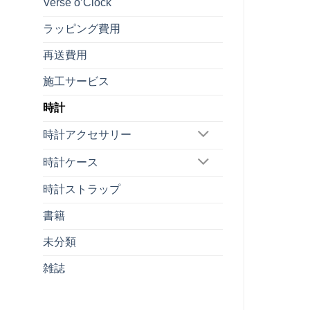
Verse o’Clock
ラッピング費用
再送費用
施工サービス
時計
時計アクセサリー
時計ケース
時計ストラップ
書籍
未分類
雑誌