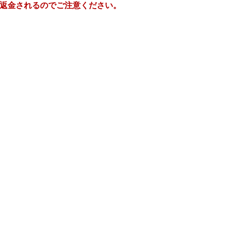
返金されるのでご注意ください。