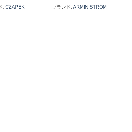
ド:
CZAPEK
ブランド:
ARMIN STROM