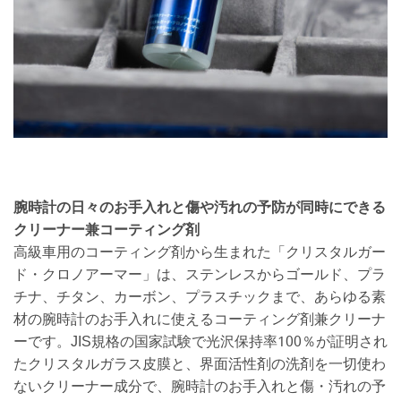
腕時計の日々のお手入れと傷や汚れの予防が同時にできる
クリーナー兼コーティング剤
高級車用のコーティング剤から生まれた「クリスタルガー
ド・クロノアーマー」は、ステンレスからゴールド、プラ
チナ、チタン、カーボン、プラスチックまで、あらゆる素
材の腕時計のお手入れに使えるコーティング剤兼クリーナ
ーです。JIS規格の国家試験で光沢保持率100％が証明され
たクリスタルガラス皮膜と、界面活性剤の洗剤を一切使わ
ないクリーナー成分で、腕時計のお手入れと傷・汚れの予