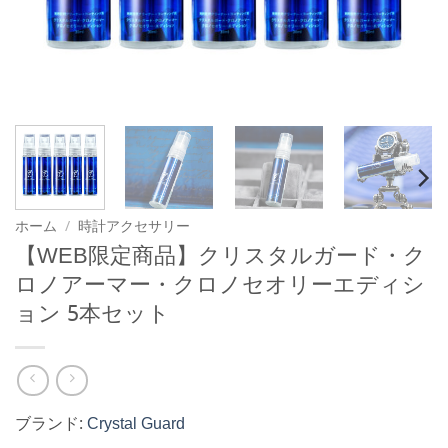
ホーム
/
時計アクセサリー
【WEB限定商品】クリスタルガード・ク
ロノアーマー・クロノセオリーエディシ
ョン 5本セット
ブランド:
Crystal Guard