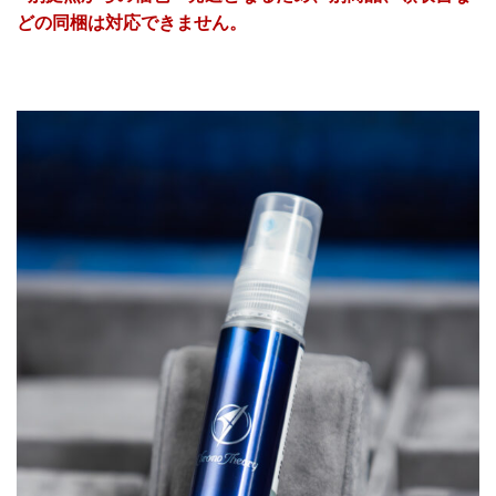
どの同梱は対応できません
。