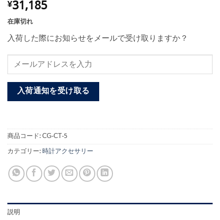
31,185
¥
在庫切れ
入荷した際にお知らせをメールで受け取りますか？
入荷通知を受け取る
商品コード:
CG-CT-5
カテゴリー:
時計アクセサリー
説明