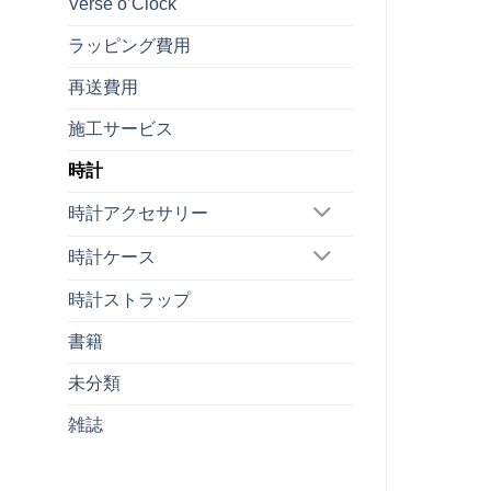
Verse o’Clock
ラッピング費用
再送費用
施工サービス
時計
時計アクセサリー
時計ケース
時計ストラップ
書籍
未分類
雑誌