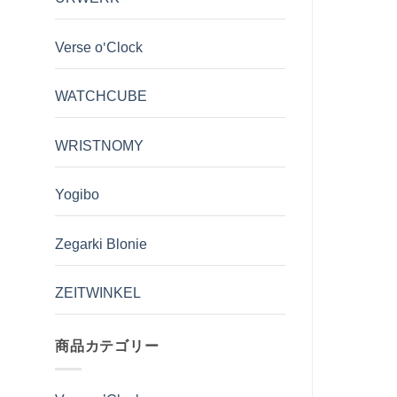
Verse o'Clock
WATCHCUBE
WRISTNOMY
Yogibo
Zegarki Blonie
ZEITWINKEL
商品カテゴリー