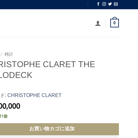
0
/
時計
RISTOPHE CLARET THE
LODECK
ド:
CHRISTOPHE CLARET
00,000
1個
お買い物カゴに追加