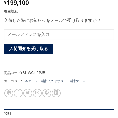
199,100
¥
在庫切れ
入荷した際にお知らせをメールで受け取りますか？
入荷通知を受け取る
商品コード:
BL-WC8-PPJB
カテゴリー:
8本ケース
,
時計アクセサリー
,
時計ケース
説明