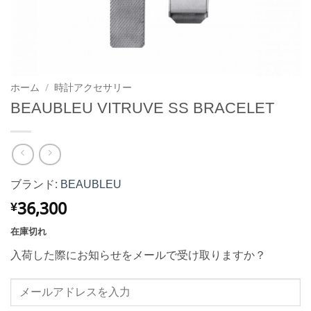
ホーム
/
時計アクセサリー
BEAUBLEU VITRUVE SS BRACELET
ブランド:
BEAUBLEU
36,300
¥
在庫切れ
入荷した際にお知らせをメールで受け取りますか？