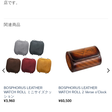
店です。
関連商品
BOSPHORUS LEATHER
BOSPHORUS LEATHER
WATCH ROLL ミニサイズクッ
WATCH ROLL 2 Verse o’Clock
ション
¥
3,960
¥
60,500