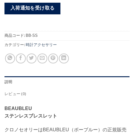
入荷通知を受け取る
商品コード:
BB-SS
カテゴリー:
時計アクセサリー
説明
レビュー (0)
BEAUBLEU
ステンレスブレスレット
クロノセオリーはBEAUBLEU（ボーブルー）の正規販売