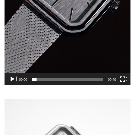
00:00
00:40