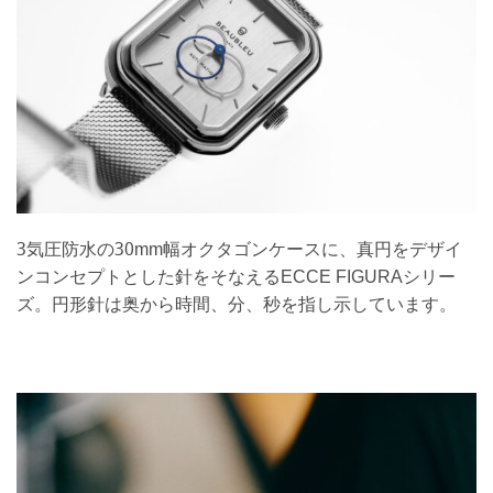
3気圧防水の30mm幅オクタゴンケースに、真円をデザイ
ンコンセプトとした針をそなえるECCE FIGURAシリー
ズ。円形針は奥から時間、分、秒を指し示しています。