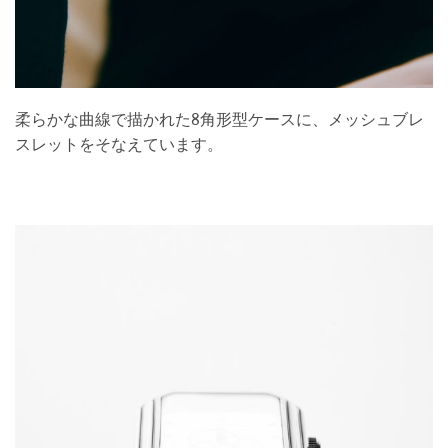
柔らかな曲線で描かれた8角形型ケースに、メッシュブレ
スレットをそなえています。