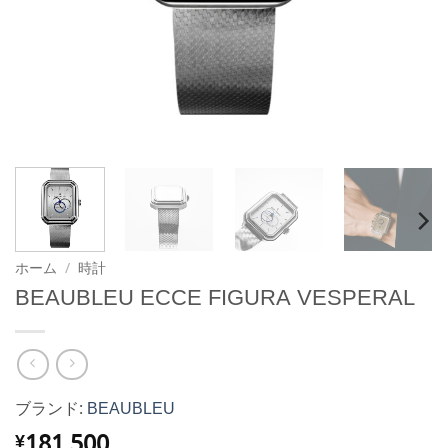
ホーム
/
時計
BEAUBLEU ECCE FIGURA VESPERAL
ブランド:
BEAUBLEU
181,500
¥