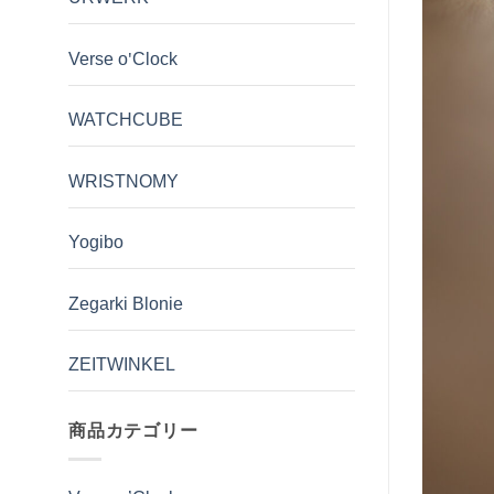
Verse o'Clock
WATCHCUBE
WRISTNOMY
Yogibo
Zegarki Blonie
ZEITWINKEL
商品カテゴリー