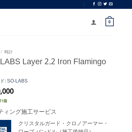
0
/
時計
LABS Layer 2.2 Iron Flamingo
ド:
SO-LABS
,000
1個
ティング施工サービス
クリスタルガード・クロノアーマー・