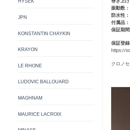
巻き上げ
HYSEK
振動数：
防水性：
JPN
付属品：
保証期間
KONSTANTIN CHAYKIN
保証登録
KRAYON
https://s
クロノセ
LE RHONE
LUDOVIC BALLOUARD
MAGHNAM
MAURICE LACROIX