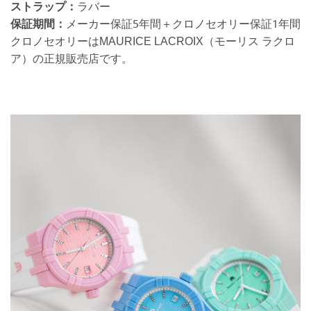
ストラップ：
ラバー
保証期間：
メーカー保証5年間＋クロノセオリー保証1年間
クロノセオリーはMAURICE LACROIX（モーリス ラクロ
ア）の正規販売店です。