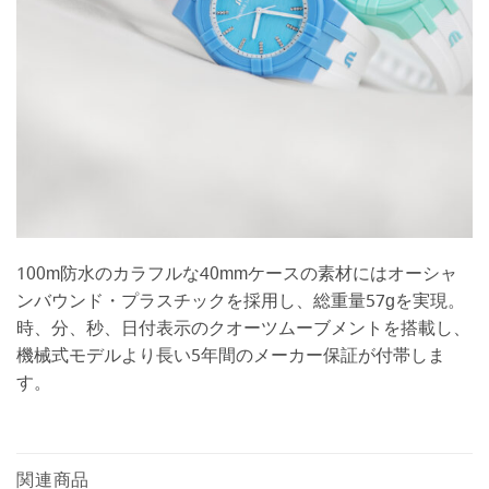
100m防水のカラフルな40mmケースの素材にはオーシャ
ンバウンド・プラスチックを採用し、総重量57gを実現。
時、分、秒、日付表示のクオーツムーブメントを搭載し、
機械式モデルより長い5年間のメーカー保証が付帯しま
す。
関連商品