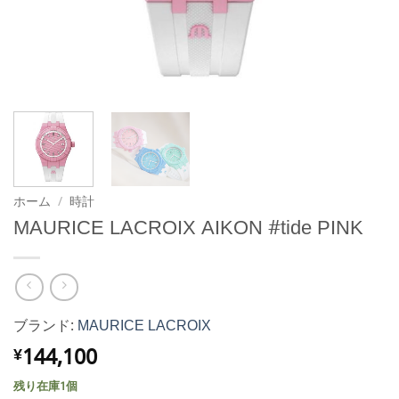
ホーム
/
時計
MAURICE LACROIX AIKON #tide PINK
ブランド:
MAURICE LACROIX
144,100
¥
残り在庫1個