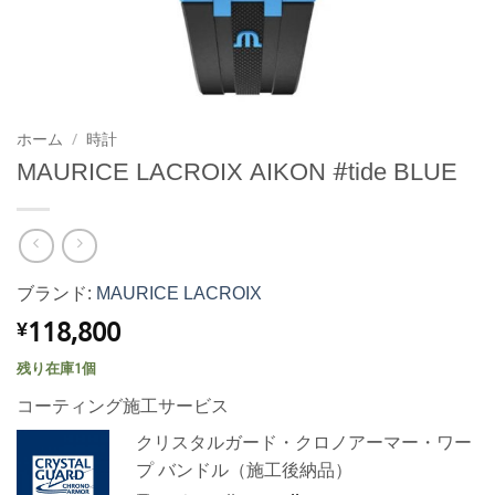
ホーム
/
時計
MAURICE LACROIX AIKON #tide BLUE
ブランド:
MAURICE LACROIX
118,800
¥
残り在庫1個
コーティング施工サービス
クリスタルガード・クロノアーマー・ワー
プ バンドル（施工後納品）