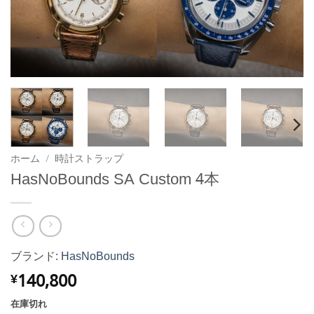
ホーム
/
時計ストラップ
HasNoBounds SA Custom 4本
ブランド:
HasNoBounds
140,800
¥
在庫切れ