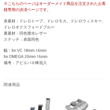
※こちらのページはオーダーメイド商品を注文されたお客
様専用の決済ページです。
表素材：ドレロトープ、ドレロモカ、ドレロウィスキー、
ドレロオクスフォードブルー
裏素材：同色撥水レザー
ステッチ：表面同色
幅：for VC 18mm-16mm
for OMEGA 20mm-16mm
備考：アビエバネ棒混入
関連商品