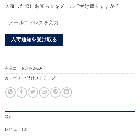
入荷した際にお知らせをメールで受け取りますか？
入荷通知を受け取る
商品コード:
HNB-SA
カテゴリー:
時計ストラップ
説明
レビュー (0)