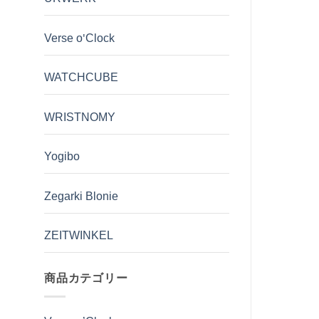
Verse o'Clock
WATCHCUBE
WRISTNOMY
Yogibo
Zegarki Blonie
ZEITWINKEL
商品カテゴリー