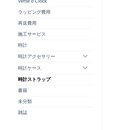
Verse o’Clock
ラッピング費用
再送費用
施工サービス
時計
時計アクセサリー
時計ケース
時計ストラップ
書籍
未分類
雑誌