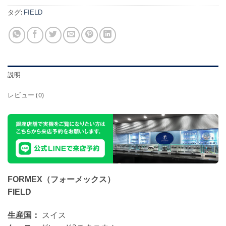
タグ:
FIELD
説明
レビュー (0)
FORMEX（フォーメックス）
FIELD
生産国：
スイス