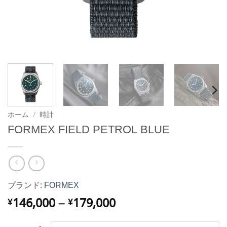
ホーム
/
時計
FORMEX FIELD PETROL BLUE
ブランド:
FORMEX
価
146,000
–
179,000
¥
¥
格