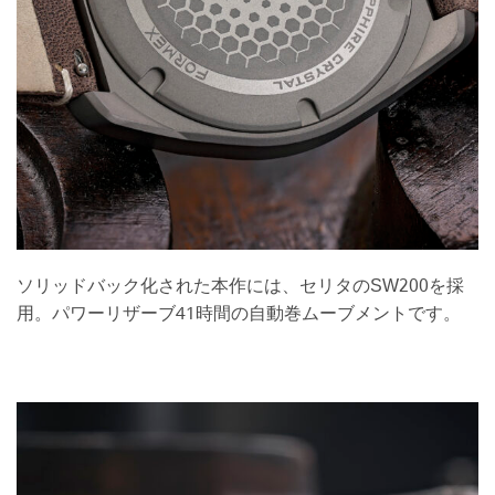
ソリッドバック化された本作には、セリタのSW200を採
用。パワーリザーブ41時間の自動巻ムーブメントです。