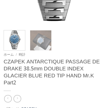
ホーム
/
時計
CZAPEK ANTARCTIQUE PASSAGE DE
DRAKE 38.5mm DOUBLE INDEX
GLACIER BLUE RED TIP HAND Mr.K
Part2