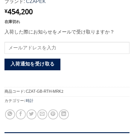
ブランド:
CZAPEK
454,200
¥
在庫切れ
入荷した際にお知らせをメールで受け取りますか？
入荷通知を受け取る
商品コード:
CZAT-GB-RTH-MRK2
カテゴリー:
時計