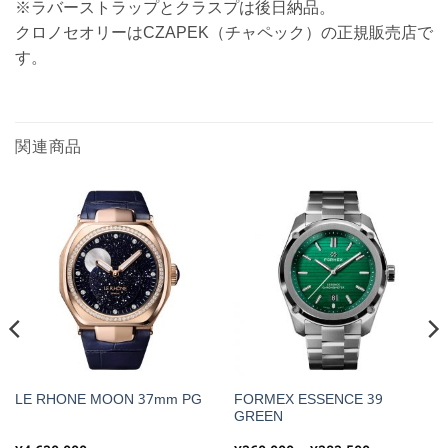
※ラバーストラップとクラスプは後日納品。
クロノセオリーはCZAPEK（チャペック）の正規販売店で
す。
関連商品
FORMEX ESSENCE 39
LE RHONE MOON 37mm PG
GREEN