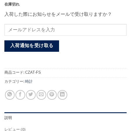
在庫切れ
入荷した際にお知らせをメールで受け取りますか？
入荷通知を受け取る
商品コード:
CZAT-FS
カテゴリー:
時計
説明
レビュー (0)