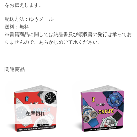
をお伝えします。
配送方法：ゆうメール
送料：無料
※書籍商品に関しては納品書及び領収書の発行は承ってお
りませんので、あらかじめご了承ください。
関連商品
在庫切れ