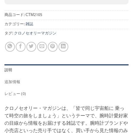
商品コード:
CTM2105
カテゴリー:
雑誌
タグ:
クロノセオリーマガジン
説明
追加情報
レビュー (0)
クロノセオリー・マガジンは、「皆で同じ宇宙船に 乗っ
て時空の旅をしましょう」というテーマで、腕時計愛好家
の目線から情報をお届けする雑誌です。腕時計ブランドや
小売店といった売り手ではなく、買い手から見た情報のみ