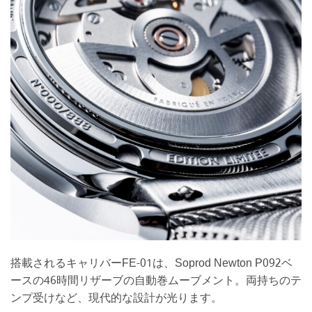
搭載されるキャリバーFE-01は、Soprod Newton P092ベ
ースの46時間リザーブの自動巻ムーブメント。両持ちのテ
ンプ受けなど、現代的な設計が光ります。