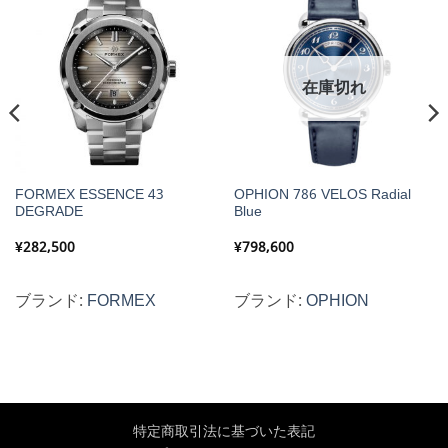
在庫切れ
FORMEX ESSENCE 43
OPHION 786 VELOS Radial
DEGRADE
Blue
¥
282,500
¥
798,600
ブランド:
FORMEX
ブランド:
OPHION
特定商取引法に基づいた表記