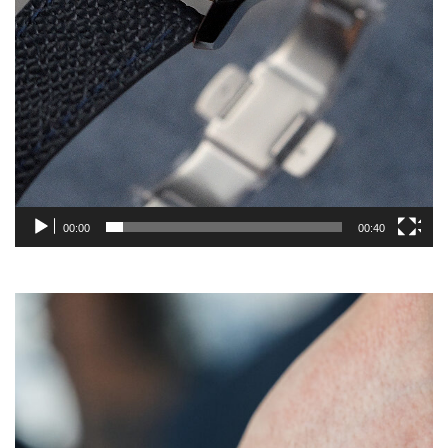
00:00
00:40