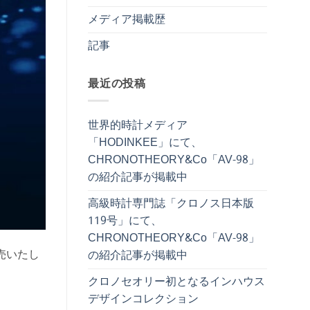
メディア掲載歴
記事
最近の投稿
世界的時計メディア
「HODINKEE」にて、
CHRONOTHEORY&Co「AV-98」
の紹介記事が掲載中
高級時計専門誌「クロノス日本版
119号」にて、
CHRONOTHEORY&Co「AV-98」
販売いたし
の紹介記事が掲載中
クロノセオリー初となるインハウス
デザインコレクション