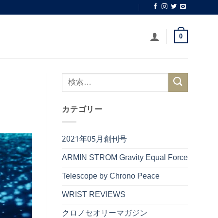
0
カテゴリー
2021年05月創刊号
ARMIN STROM Gravity Equal Force
Telescope by Chrono Peace
WRIST REVIEWS
クロノセオリーマガジン