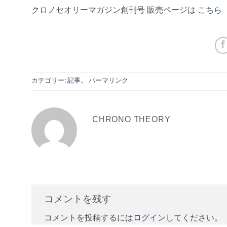
クロノセオリーマガジン創刊号 販売ページは
こちら
カテゴリー:
記事
。
パーマリンク
CHRONO THEORY
コメントを残す
コメントを投稿するには
ログイン
してください。