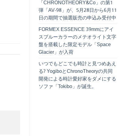
「CHRONOTHEORY&Co」の第1
弾「AV-98」が、5月28日から6月11
日の期間で抽選販売の申込み受付中
FORMEX ESSENCE 39mmにアイ
スブルーカラーのメテオライト文字
盤を搭載した限定モデル「Space
Glacier」が入荷
いつでもどこでも時計と見つめあえ
る? YogiboとChronoTheoryの共同
開発による時計愛好家をダメにする
ソファ「Tokibo」が誕生。