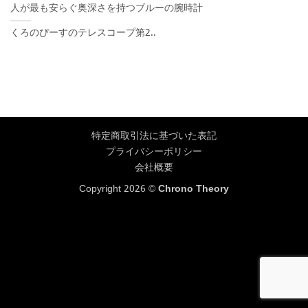
人が最も安らぐ奥深さを持つブルーの腕時計
くろのぴーすのテレスコープ第2..
特定商取引法に基づいた表記
プライバシーポリシー
会社概要
Copyright 2026 ©
Chrono Theory