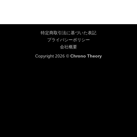
特定商取引法に基づいた表記
プライバシーポリシー
会社概要
Copyright 2026 ©
Chrono Theory