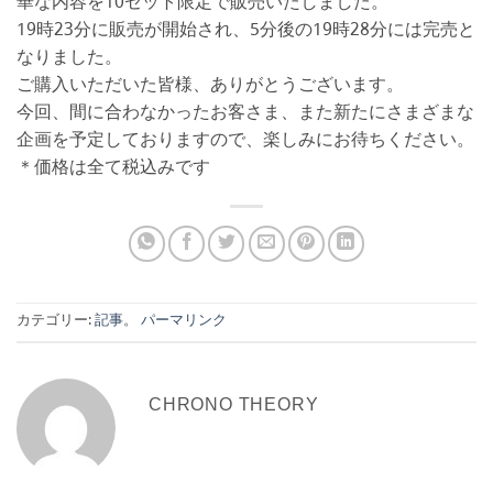
華な内容を10セット限定で販売いたしました。
19時23分に販売が開始され、5分後の19時28分には完売と
なりました。
ご購入いただいた皆様、ありがとうございます。
今回、間に合わなかったお客さま、また新たにさまざまな
企画を予定しておりますので、楽しみにお待ちください。
＊価格は全て税込みです
カテゴリー:
記事
。
パーマリンク
CHRONO THEORY