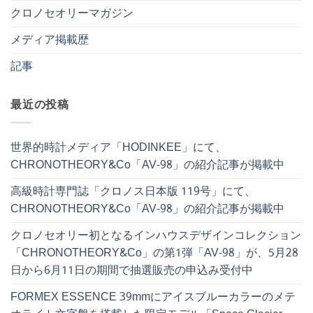
クロノセオリーマガジン
メディア掲載歴
記事
最近の投稿
世界的時計メディア「HODINKEE」にて、
CHRONOTHEORY&Co「AV-98」の紹介記事が掲載中
高級時計専門誌「クロノス日本版 119号」にて、
CHRONOTHEORY&Co「AV-98」の紹介記事が掲載中
クロノセオリー初となるインハウスデザインコレクション
「CHRONOTHEORY&Co」の第1弾「AV-98」が、5月28
日から6月11日の期間で抽選販売の申込み受付中
FORMEX ESSENCE 39mmにアイスブルーカラーのメテ