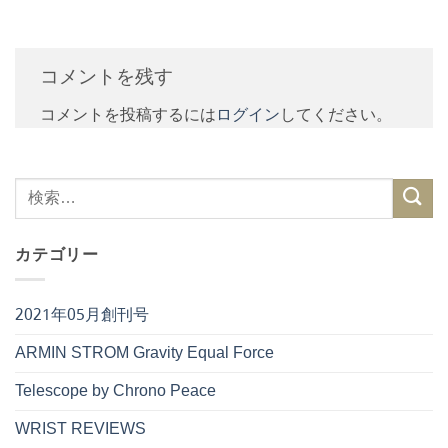
コメントを残す
コメントを投稿するには
ログイン
してください。
カテゴリー
2021年05月創刊号
ARMIN STROM Gravity Equal Force
Telescope by Chrono Peace
WRIST REVIEWS