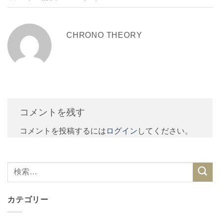
CHRONO THEORY
コメントを残す
コメントを投稿するには
ログイン
してください。
カテゴリー