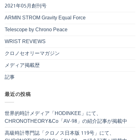
2021年05月創刊号
ARMIN STROM Gravity Equal Force
Telescope by Chrono Peace
WRIST REVIEWS
クロノセオリーマガジン
メディア掲載歴
記事
最近の投稿
世界的時計メディア「HODINKEE」にて、
CHRONOTHEORY&Co「AV-98」の紹介記事が掲載中
高級時計専門誌「クロノス日本版 119号」にて、